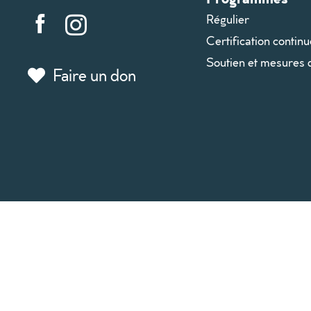
Régulier
Certification continu
Soutien et mesures 
Faire un don