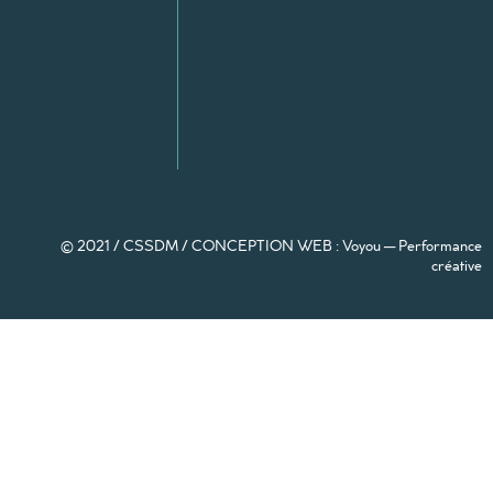
© 2021 / CSSDM /
CONCEPTION WEB : Voyou — Performance
créative