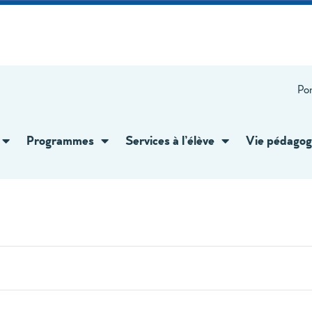
Por
Programmes
Services à l’élève
Vie pédagog