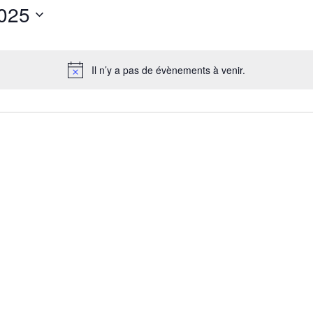
025
Il n’y a pas de évènements à venir.