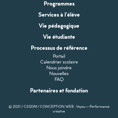
Programmes
Services à l’élève
Vie pédagogique
Vie étudiante
Processus de référence
Portail
Calendrier scolaire
Nous joindre
Nouvelles
FAQ
Partenaires et fondation
© 2021 / CSSDM /
CONCEPTION WEB : Voyou — Performance
créative