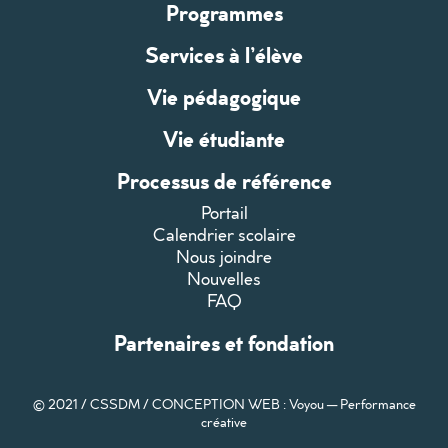
Programmes
Services à l’élève
Vie pédagogique
Vie étudiante
Processus de référence
Portail
Calendrier scolaire
Nous joindre
Nouvelles
FAQ
Partenaires et fondation
© 2021 / CSSDM /
CONCEPTION WEB : Voyou — Performance
créative